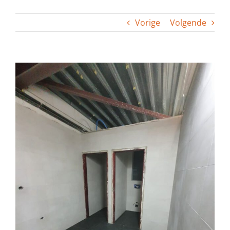
Vorige
Volgende