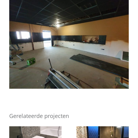
Gerelateerde projecten