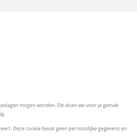
 opgeslagen mogen worden. Dit doen we voor je gemak
ig.
pteert. Deze cookie bevat geen persoonlijke gegevens en