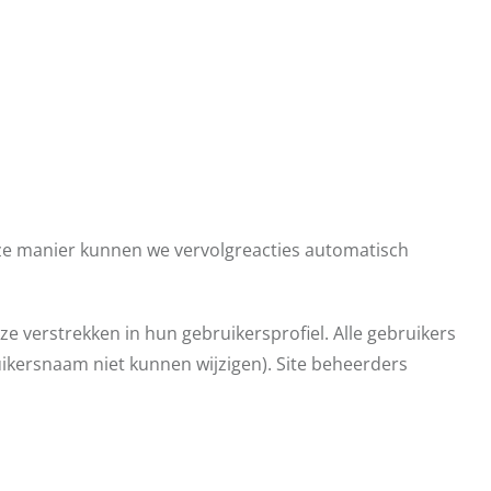
deze manier kunnen we vervolgreacties automatisch
ze verstrekken in hun gebruikersprofiel. Alle gebruikers
ikersnaam niet kunnen wijzigen). Site beheerders