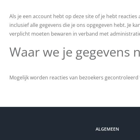
Als je een account hebt op deze site of je hebt reactie
inclusief alle gegevens die je ons opgegeven hebt. Je k
verplicht moeten bewaren in verband met administratiev
Waar we je gegevens n
Mogelijk worden reacties van bezoekers gecontroleerd
ALGEMEEN