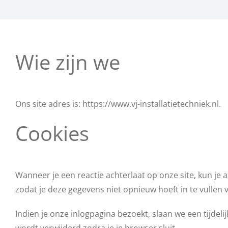
Wie zijn we
Ons site adres is: https://www.vj-installatietechniek.nl.
Cookies
Wanneer je een reactie achterlaat op onze site, kun je
zodat je deze gegevens niet opnieuw hoeft in te vullen v
Indien je onze inlogpagina bezoekt, slaan we een tijdel