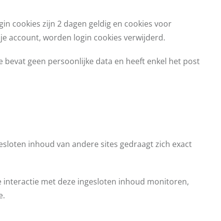
in cookies zijn 2 dagen geldig en cookies voor
 je account, worden login cookies verwijderd.
 bevat geen persoonlijke data en heeft enkel het post
gesloten inhoud van andere sites gedraagt zich exact
je interactie met deze ingesloten inhoud monitoren,
e.