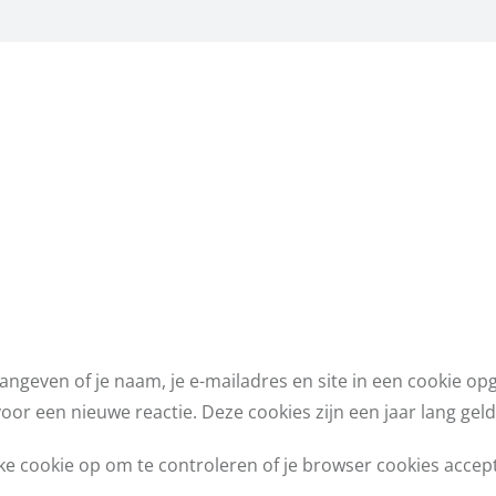
 aangeven of je naam, je e-mailadres en site in een cookie
oor een nieuwe reactie. Deze cookies zijn een jaar lang geld
ijke cookie op om te controleren of je browser cookies acce