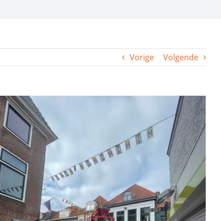
Vorige
Volgende