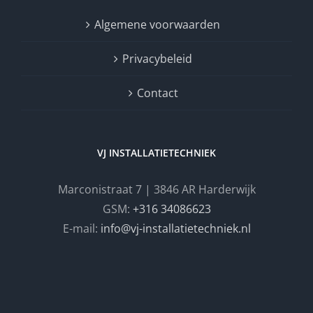
Algemene voorwaarden
Privacybeleid
Contact
VJ INSTALLATIETECHNIEK
Marconistraat 7 | 3846 AR Harderwijk
GSM:
+316 34086623
E-mail:
info@vj-installatietechniek.nl