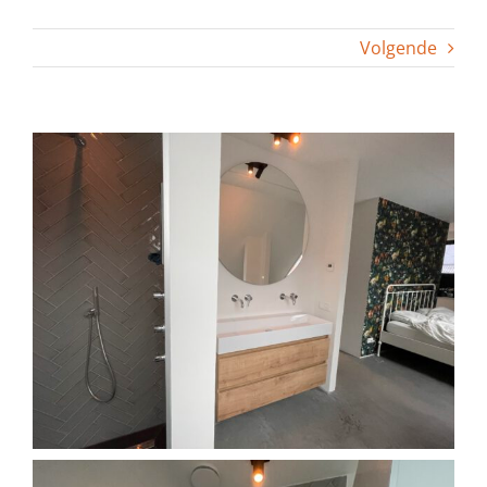
Volgende